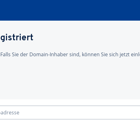
gistriert
 Falls Sie der Domain-Inhaber sind, können Sie sich jetzt ei
badresse