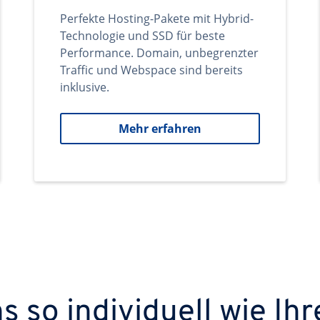
Perfekte Hosting-Pakete mit Hybrid-
Technologie und SSD für beste
Performance. Domain, unbegrenzter
Traffic und Webspace sind bereits
inklusive.
Mehr erfahren
 so individuell wie Ihr