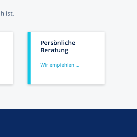
 ist.
Persönliche
Beratung
Wir empfehlen ...