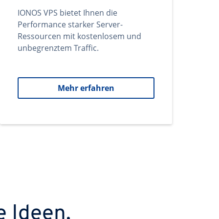
IONOS VPS bietet Ihnen die
Performance starker Server-
Ressourcen mit kostenlosem und
unbegrenztem Traffic.
Mehr erfahren
e Ideen.