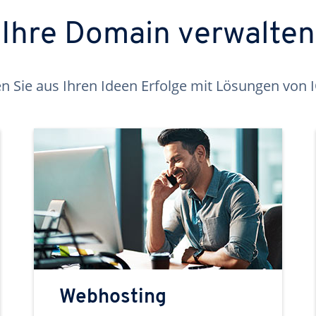
Ihre Domain verwalten
 Sie aus Ihren Ideen Erfolge mit Lösungen von
Webhosting