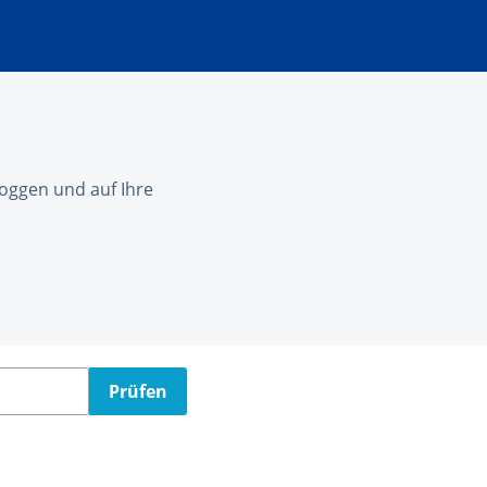
nloggen und auf Ihre
Prüfen