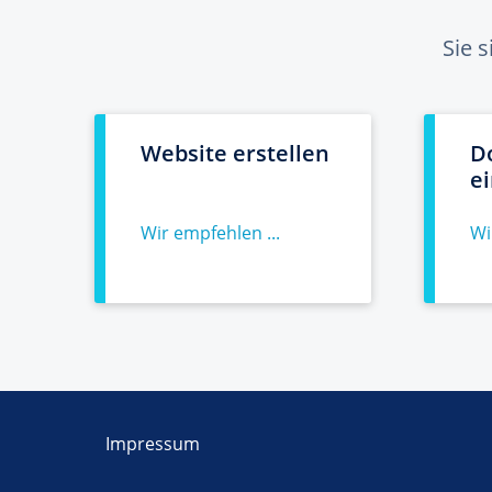
Sie 
Website erstellen
D
e
Wir empfehlen ...
Wi
Impressum