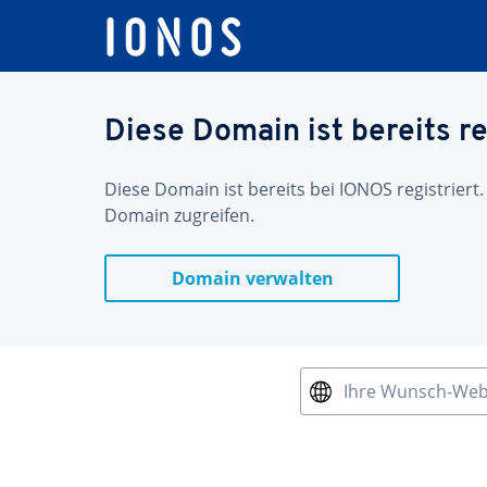
Diese Domain ist bereits re
Diese Domain ist bereits bei IONOS registriert.
Domain zugreifen.
Domain verwalten
Ihre Wunsch-We