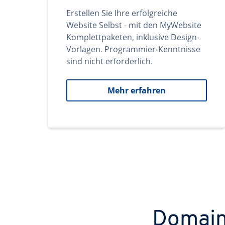
Erstellen Sie Ihre erfolgreiche
Website Selbst - mit den MyWebsite
Komplettpaketen, inklusive Design-
Vorlagen. Programmier-Kenntnisse
sind nicht erforderlich.
Mehr erfahren
Domains